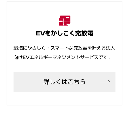
EVをかしこく充放電
環境にやさしく・スマートな充放電を叶える法人
向けEVエネルギーマネジメントサービスです。
詳しくはこちら