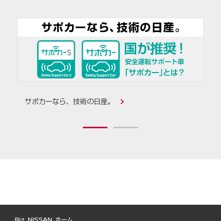
サポカーなら、技術の日産。
Biz NISSAN ホーム