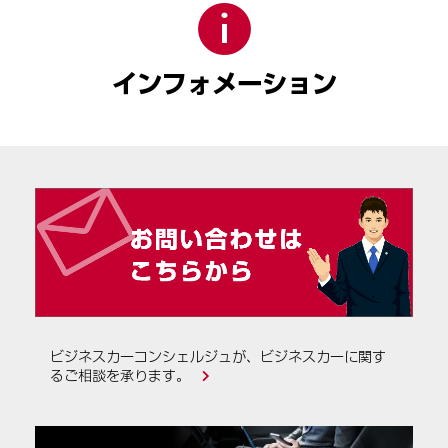
インフォメーション
ビジネスカーコンシェルジュが、ビジネスカーに関す
るご相談を承ります。