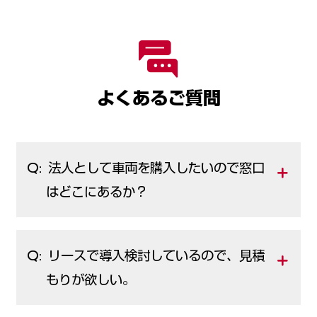
よくあるご質問
Q: 法人として車両を購入したいので窓口
はどこにあるか？
Q: リースで導入検討しているので、見積
もりが欲しい。