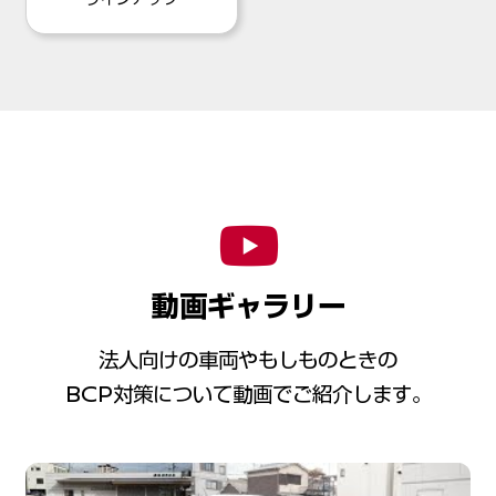
動画ギャラリー
法人向けの車両やもしものときの
BCP対策について動画でご紹介します。