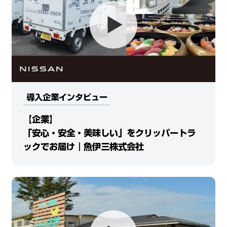
導入企業インタビュー
【企業】
「安心・安全・美味しい」をクリッパートラ
ックでお届け｜魚伊三株式会社