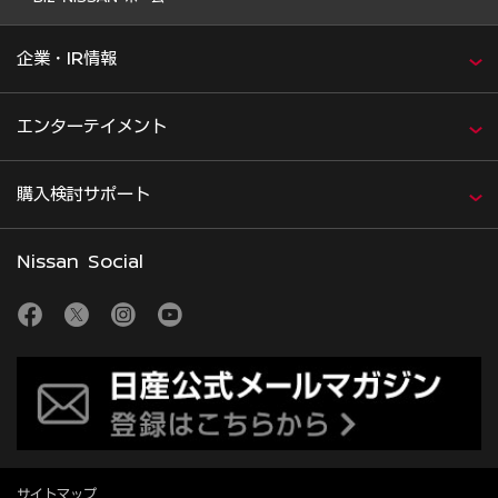
企業・IR情報
エンターテイメント
購入検討サポート
Nissan Social
サイトマップ