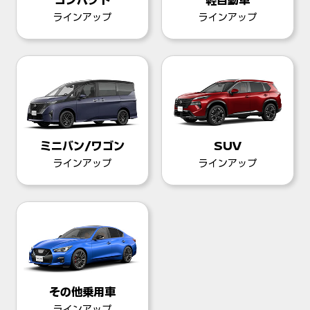
コンパクト
軽自動車
ラインアップ
ラインアップ
ミニバン/ワゴン
SUV
ラインアップ
ラインアップ
その他乗用車
ラインアップ