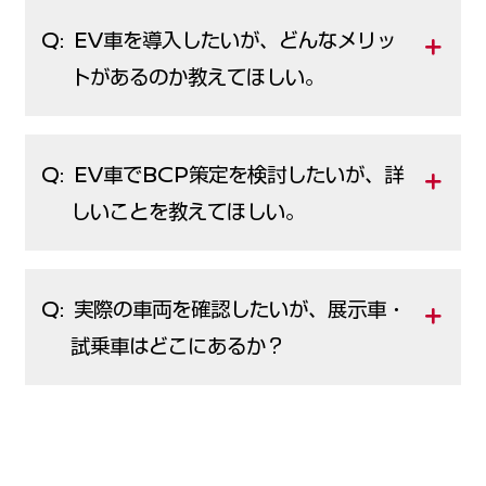
Q: EV車を導入したいが、どんなメリッ
トがあるのか教えてほしい。
Q: EV車でBCP策定を検討したいが、詳
しいことを教えてほしい。
Q: 実際の車両を確認したいが、展示車・
試乗車はどこにあるか？