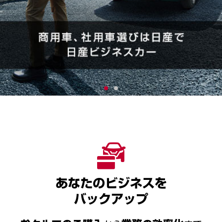
あなたのビジネスを
バックアップ