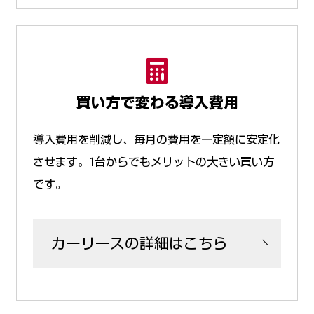
買い方で変わる導入費用
導入費用を削減し、毎月の費用を一定額に安定化
させます。1台からでもメリットの大きい買い方
です。
カーリースの詳細はこちら