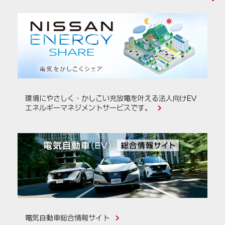
環境にやさしく・かしこい充放電を叶える法人向けEV
エネルギーマネジメントサービスです。
電気自動車総合情報サイト