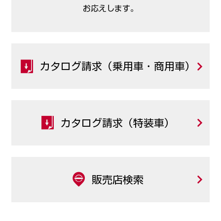
お応えします。
カタログ請求（乗用車・商用車）
カタログ請求（特装車）
販売店検索