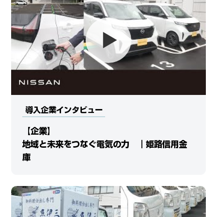
導入企業インタビュー
【企業】
地域と未来をつなぐ電気の力 ｜姫路信用金
庫