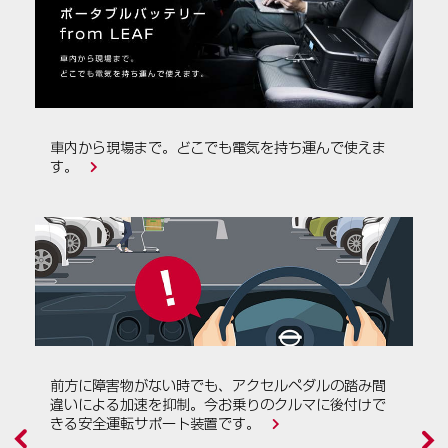
ケ
車内から現場まで。どこでも電気を持ち運んで使えま
す。
前方に障害物がない時でも、アクセルペダルの踏み間
違いによる加速を抑制。今お乗りのクルマに後付けで
きる安全運転サポート装置です。