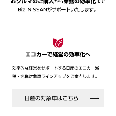
おクルマのご購入
業務の効率化
から
まで
Biz NISSANがサポートいたします。
エコカーで経営の効率化へ
効率的な経営をサポートする日産のエコカー減
税・免税対象車ラインアップをご案内します。
日産の対象車はこちら