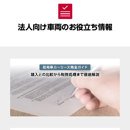
法人向け車両のお役立ち情報