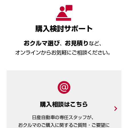
購入検討サポート
おクルマ選び
お見積り
、
など、
オンラインからお気軽にご相談ください。
購入相談はこちら
日産自動車の専任スタッフが、
おクルマのご購入に
関するご質問・ご要望に