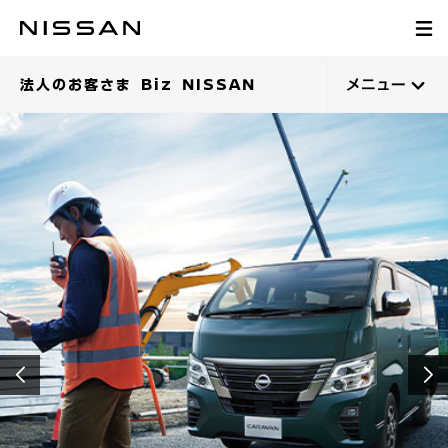
法人のお客さま Biz NISSAN
メニュー