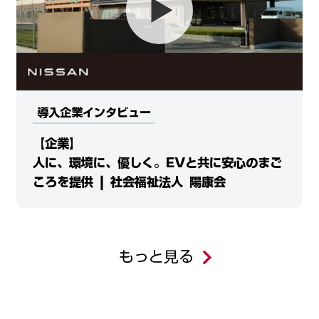
導入企業インタビュー
【企業】
人に、環境に、優しく。EVと共に安心のまご
ころを提供 | 社会福祉法人 陽康会
もっと見る