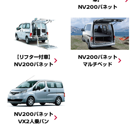
NV200バネット
【リフター付車】
NV200バネット
NV200バネット
マルチベッド
NV200バネット
VX2人乗バン