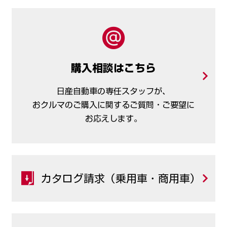
購入相談はこちら
日産自動車の専任スタッフが、
おクルマのご購入に
関するご質問・ご要望に
お応えします。
カタログ請求（乗用車・商用車）