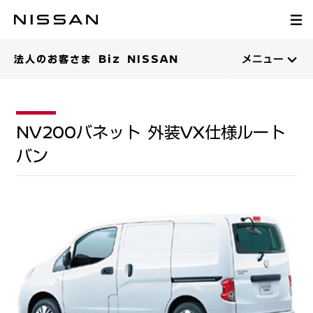
法人のお客さま Biz NISSAN
メニュー
NV200バネット 外装VX仕様ルート
バン