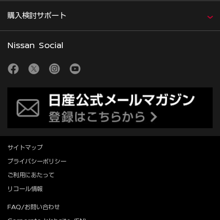
購入検討サポート
Nissan Social
サイトマップ
プライバシーポリシー
ご利用にあたって
リコール情報
FAQ/お問い合わせ