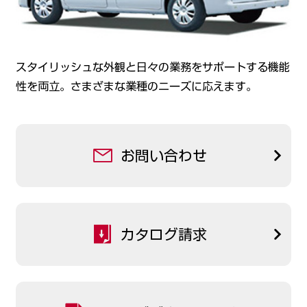
スタイリッシュな外観と日々の業務をサポートする機能
性を両立。さまざまな業種のニーズに応えます。
お問い合わせ
カタログ請求