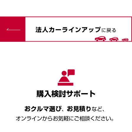
購入検討サポート
おクルマ選び
お見積り
、
など、
オンラインからお気軽にご相談ください。