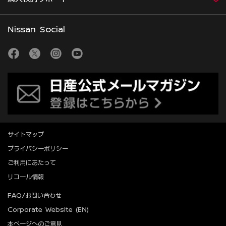
Nissan Social
サイトマップ
プライバシーポリシー
ご利用にあたって
リコール情報
FAQ/お問い合わせ
Corporate Website (EN)
本ページへのご意見