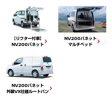
【リフター付車】
NV200バネット
NV200バネット
マルチベッド
NV200バネット
外装VX仕様ルートバン