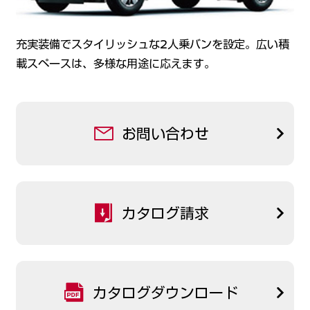
充実装備でスタイリッシュな2⼈乗バンを設定。広い積
載スペースは、多様な⽤途に応えます。
お問い合わせ
カタログ請求
カタログダウンロード