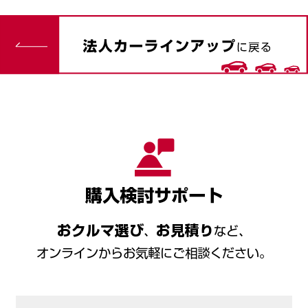
購入検討サポート
おクルマ選び
お見積り
、
など、
オンラインからお気軽にご相談ください。