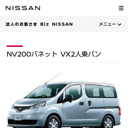
法人のお客さま Biz NISSAN
メニュー
NV200バネット VX2人乗バン