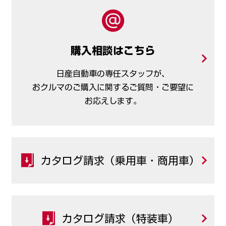
購入相談はこちら
日産自動車の専任スタッフが、
おクルマのご購入に
関するご質問・ご要望に
お応えします。
カタログ請求（乗用車・商用車）
カタログ請求（特装車）